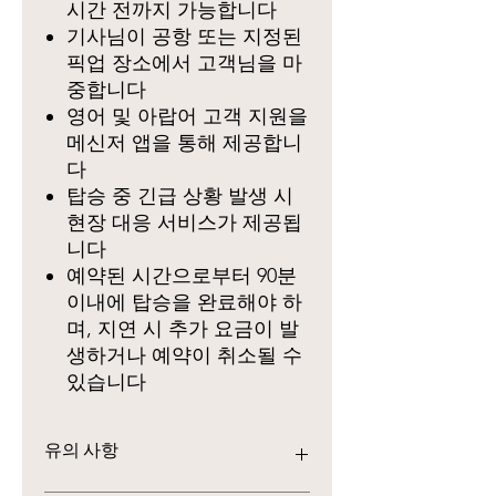
시간 전까지 가능합니다
기사님이 공항 또는 지정된
픽업 장소에서 고객님을 마
중합니다
영어 및 아랍어 고객 지원을
메신저 앱을 통해 제공합니
다
탑승 중 긴급 상황 발생 시
현장 대응 서비스가 제공됩
니다
예약된 시간으로부터 90분
이내에 탑승을 완료해야 하
며, 지연 시 추가 요금이 발
생하거나 예약이 취소될 수
있습니다
유의 사항