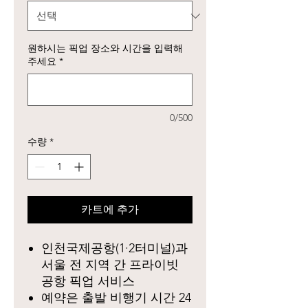
원하시는 픽업 장소와 시간을 입력해
주세요
*
0/500
수량
*
카트에 추가
인천국제공항(1·2터미널)과
서울 전 지역 간 프라이빗
공항 픽업 서비스
예약은 출발 비행기 시간 24