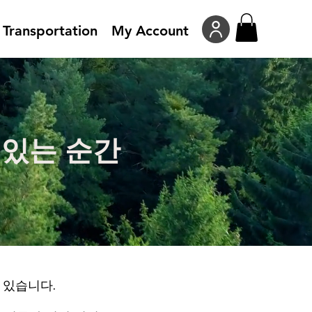
Transportation
My Account
 있는 순간
 있습니다.