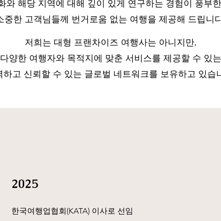
화와 해당 지역에 대해 깊이 있게 연구하는 경험이 풍부한
소중한 고객님들께 번거로움 없는 여행을 제공해 드립니다
저희는 대형 프랜차이즈 여행사는 아니지만,
다양한 여행자와 목적지에 맞춘 서비스를 제공할 수 있
력하고 신뢰할 수 있는
글로벌 네트워크를 보유하고 있습니
2025
한국여행업협회(KATA) 이사로 선임