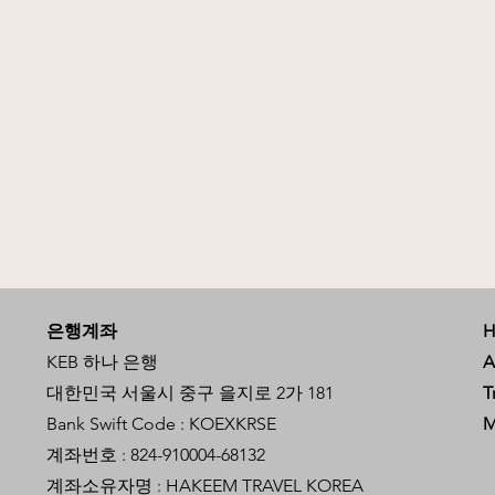
은행계좌
KEB 하나 은행
A
대한민국 서울시 중구 을지로 2가 181
T
Bank Swift Code : KOEXKRSE
M
계좌번호 : 824-910004-68132
계좌소유자명 : HAKEEM TRAVEL KOREA