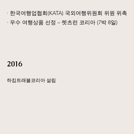
· 한국여행업협회(KATA) 국외여행위원회 위원 위촉
· 우수 여행상품 선정 – 렛츠런 코리아 (7박 8일)
2016
하킴트래블코리아 설립